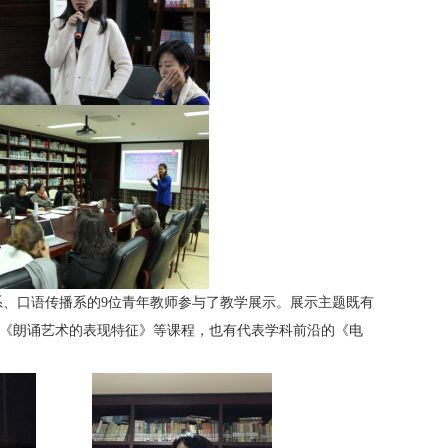
系、口语传播系的
9
位青年教师参与了教学展示。展示主题既有
《朗诵艺术的表现特征》等课程，也有代表学科前沿的《电