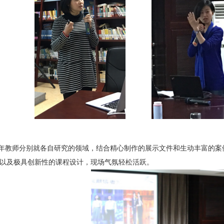
年教师分别就各自研究的领域，结合精心制作的展示文件和生动丰富的案
以及极具创新性的课程设计，现场气氛轻松活跃。