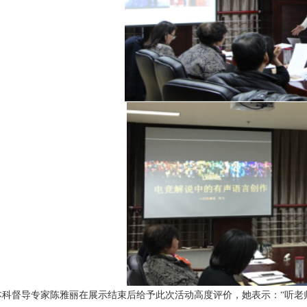
本科督导专家陈雅丽在展示结束后给予此次活动高度评价，她表示：
“
听老