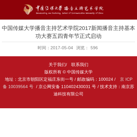
中国传媒大学播音主持艺术学院2017新闻播音主持基本
功大赛五四青年节正式启动
时间：2017-05-04
浏览：
596
关于我们/
联系我们
版权所有 © 中国传媒大学
地址：北京市朝阳区定福庄东街一号 / 邮政编码：100024 /
京 ICP
备 10039564 号
/ 京公网安备 110402430031 号
/ 技术支持：南京苏
迪科技有限公司