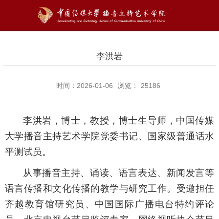
李洪岩
时间：2026-01-06
浏览：
25186
李洪岩，博士，教授，博士生导师，中国传媒
大学播音主持艺术学院党委书记、
国家级普通话水
平测试员
。
从事播音主持、诵读、语言表达、新闻发言等
语言传播和文化传播的教学与研究工作。受邀担任
齐越教育馆研究员、中国国际广播电台特约评论