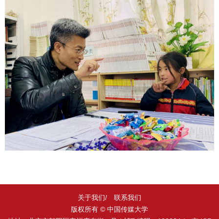
关于我们/
联系我们
版权所有 © 中国传媒大学