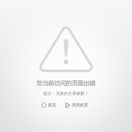
提示：无效的文章参数！
首页
关闭此页