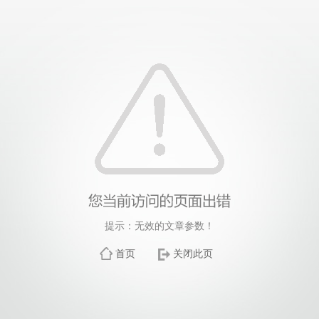
提示：无效的文章参数！
首页
关闭此页