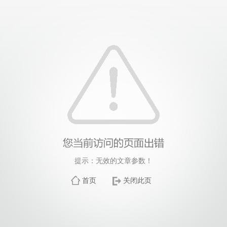
提示：无效的文章参数！
首页
关闭此页