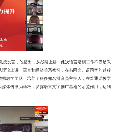
教授发言，他指出，从战略上讲，此次语言培训工作不仅是教
从理论上讲，语言和经济关系密切，在书同文、语同音的过程
教师教学团队，培养了很多知名播音员主持人，在普通话教学
以媒体传播为样板，发挥语言文字推广基地的示范作用，达到