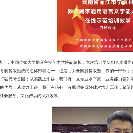
式上，中国传媒大学播音主持艺术学院副院长，本次培训团队组长李洪岩
教育脱贫攻坚战的总体部署之一，也是助力全国脱贫攻坚工作的一部分；
渐
打破代际贫困；从实践上来讲，我们有一支专业水平高、业务能力强的
大的优势；从动力上讲，我们有信心、有愿望完成好此次培训工作，希望
社会服务、文化传承的良好效果。