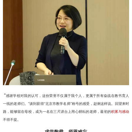
“
感谢学校对我的认可，这份荣誉不仅属于我个人，更属于所有奋战在教书育人
一线的老师们。”谈到获得“北京市教学名师”称号的感受，赵俐这样说。回望来时
路，能够留在母校，成为一名在三尺讲台上用心耕耘的老师，最初的
积累与感动
不得不提。
求学数载，师恩难忘