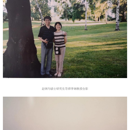
赵俐与硕士研究生导师李钢教授合影