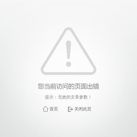
提示：无效的文章参数！
首页
关闭此页