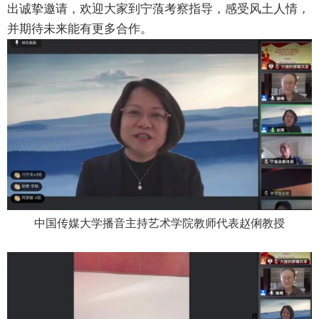
出诚挚邀请，欢迎大家到宁蒗考察指导，感受风土人情，
并期待未来能有更多合作。
中国传媒大学播音主持艺术学院教师代表赵俐教授