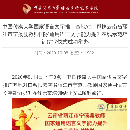
中国传媒大学国家语言文字推广基地对口帮扶云南省丽
江市宁蒗县教师国家通用语言文字能力提升在线示范培
训结业仪式成功举办
时间：2020-10-08
浏览：
1982
2020
年
8
月
4
日下午
3
点，中国传媒大学国家语言文字
推广基地对口帮扶云南省丽江市宁蒗县教师国家通用语言
文字能力提升在线示范培训结业仪式顺利举行。