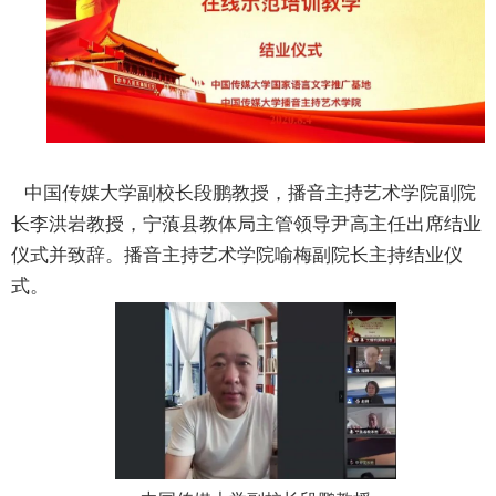
中国传媒大学副校长段鹏教授，播音主持艺术学院副院
长李洪岩教授，宁蒗县教体局主管领导尹高主任出席结业
仪式并致辞。播音主持艺术学院喻梅副院长主持结业仪
式。