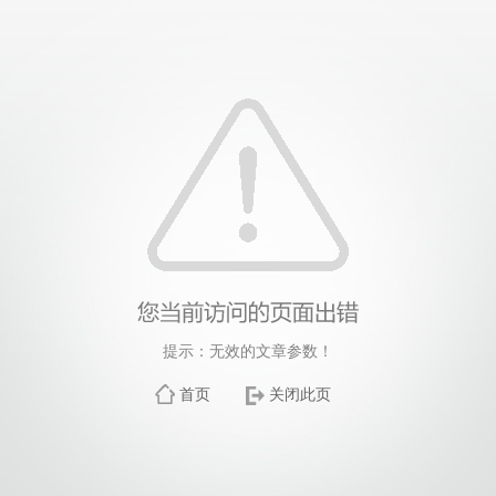
提示：无效的文章参数！
首页
关闭此页