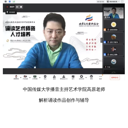
中国传媒大学播音主持艺术学院高原老师
解析诵读作品创作与辅导