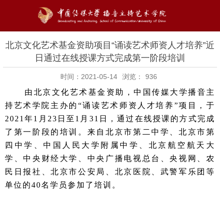
北京文化艺术基金资助项目“诵读艺术师资人才培养”近
日通过在线授课方式完成第一阶段培训
时间：2021-05-14
浏览：
936
由北京文化艺术基金资助，中国传媒大学播音主
持艺术学院主办的“诵读艺术师资人才培养”项目，于
2021
年
1
月
23
日至
1
月
31
日，通过在线授课的方式完成
了第一阶段的培训。来自北京市第二中学、北京市第
四中学、中国人民大学附属中学、北京航空航天大
学、中央财经大学、中央广播电视总台、央视网、农
民日报社、北京市公安局、北京医院、武警军乐团等
单位的
40
名学员参加了培训。