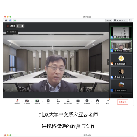
北京大学中文系宋亚云老师
讲授格律诗的欣赏与创作