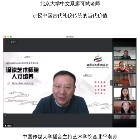
北京大学中文系廖可斌老师
讲授中国古代礼仪传统的当代价值
中国传媒大学播音主持艺术学院金北平老师