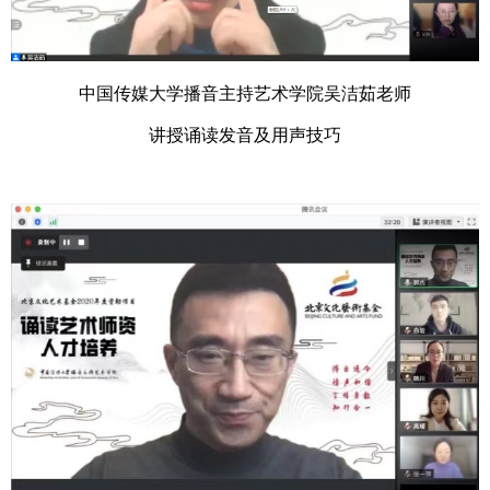
中国传媒大学播音主持艺术学院吴洁茹老师
讲授诵读发音及用声技巧