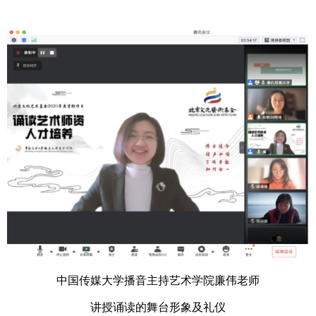
中国传媒大学播音主持艺术学院廉伟老师
讲授诵读的舞台形象及礼仪