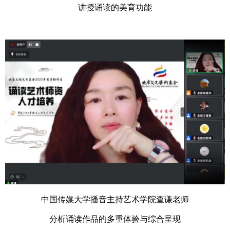
讲授诵读的美育功能
中国传媒大学播音主持艺术学院查谦老师
分析诵读作品的多重体验与综合呈现