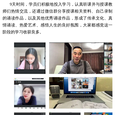
9
天时间，学员们积极地投入学习，认真听课并与授课教
师们热情交流，还通过微信群分享授课相关资料、自己录制
的诵读作品，以及其他优秀诵读作品，形成了传承文化、真
情诵读、热爱艺术、感悟人生的良好氛围，大家都感觉这一
阶段的学习收获良多。