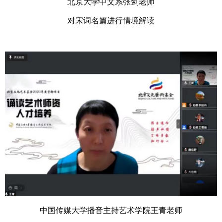
北京大学中文系张剑老师
对宋词名篇进行情境解读
中国传媒大学播音主持艺术学院王青老师