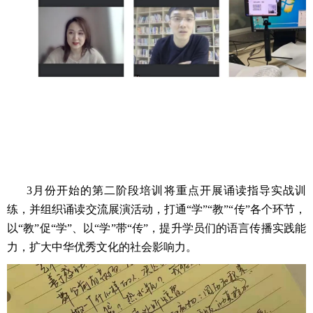
3
月份开始的第二阶段培训将重点开展诵读指导实战训
练，并组织诵读交流展演活动，打通“学”“教”“传”各个环节，
以“教”促“学”、以“学”带“传”，提升学员们的语言传播实践能
力，扩大中华优秀文化的社会影响力。