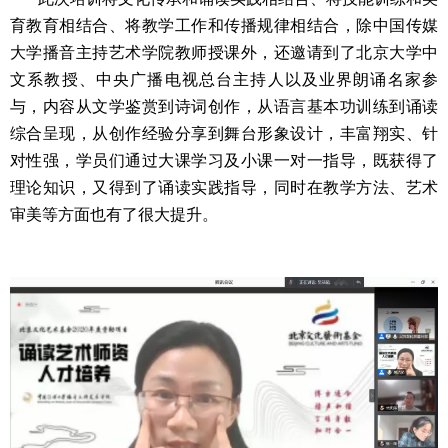
育教育相结合、将教学工作和传播规律相结合，除中国传媒
大学播音主持艺术学院教师授课外，还邀请到了北京大学中
文系教授、中央广播电视总台主持人以及业界朗诵名家参
与，内容从文学鉴赏到诗词创作，从语言基本功训练到诵读
综合呈现，从创作经验分享到舞台形象设计，丰富翔实、针
对性强，学员们通过大课学习及小课一对一指导，既获得了
理论知识，又得到了诵读实践指导，同时在教学方法、艺术
审美等方面也有了很大提升。