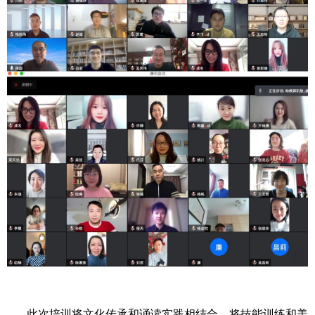
此次培训将文化传承和诵读实践相结合、将技能训练和美