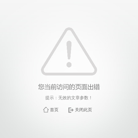
提示：无效的文章参数！
首页
关闭此页