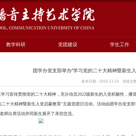
教学科研
党团建设
学生工作
团学办党支部举办“学习党的二十大精神暨新生入
发布日期：2022-11-14 浏览次
真学习宣传贯彻党的二十大精神，充分动员2022级新生的入党积极性，
的二十大精神暨新生入党启蒙教育”主题党团日活动。活动由团学办党支
老师出席活动并同新生展开了亲切交流。