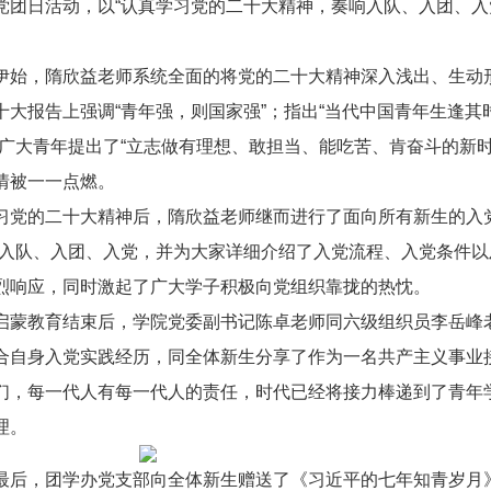
党团日活动，以“认真学习党的二十大精神，奏响入队、入团、入党
伊始，隋欣益老师系统全面的将党的二十大精神深入浅出、生动
十大报告上强调“青年强，则国家强”；指出“当代中国青年生逢
对广大青年提出了“立志做有理想、敢担当、能吃苦、肯奋斗的新时
情被一一点燃。
习党的二十大精神后，隋欣益老师继而进行了面向所有新生的入
：入队、入团、入党，并为大家详细介绍了入党流程、入党条件
烈响应，同时激起了广大学子积极向党组织靠拢的热忱。
启蒙教育结束后，学院党委副书记陈卓老师同六级组织员李岳峰
合自身入党实践经历，同全体新生分享了作为一名共产主义事业
们，每一代人有每一代人的责任，时代已经将接力棒递到了青年
理。
最后，团学办党支部向全体新生赠送了《习近平的七年知青岁月