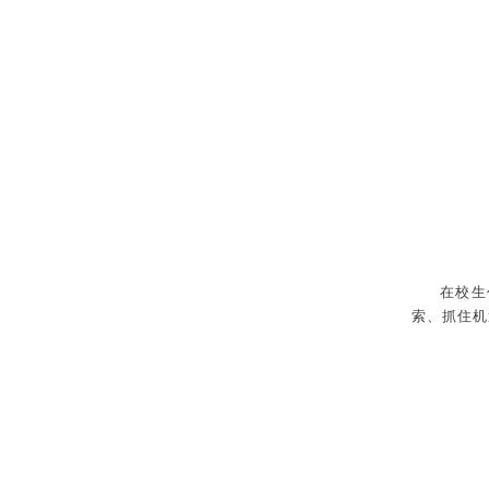
在校生
索、抓住机