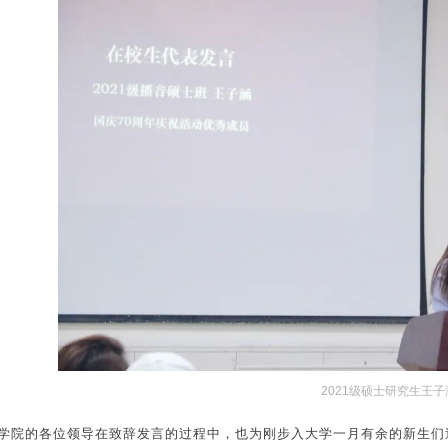
2021级硕士研究生王子
学院的各位领导在致辞发言的过程中，也为刚步入大学一月有余的新生们