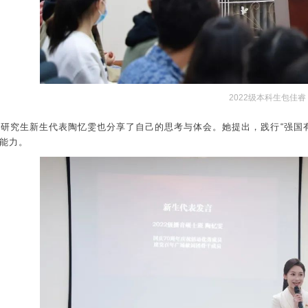
2022级本科生包佳睿
2级研究生新生代表陶忆雯也分享了自己的思考与体会。她提出，践行“强
能力。