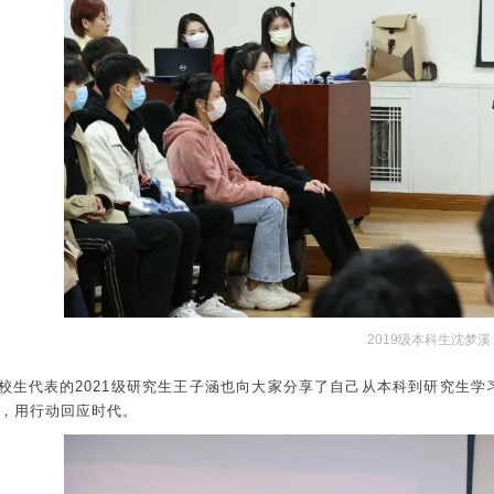
2019级本科生沈梦溪
校生代表的2021级研究生王子涵也向大家分享了自己从本科到研究生
，用行动回应时代。