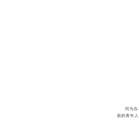
同为在
面的青年人