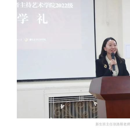
新生班主任张路斯老