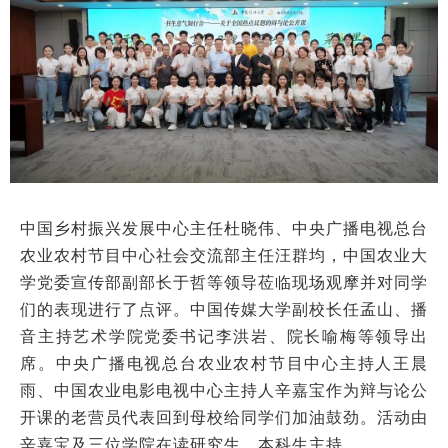
中国乡村振兴发展中心主任杜晓伟、中央广播电视总台
农业农村节目中心社会交流部主任汪群均，中国农业大
学党委宣传部副部长于哲等领导莅临现场观摩并对同学
们的表现进行了点评。中国传媒大学副校长任孟山、播
音主持艺术学院党委书记李洪岩、院长喻梅等领导出
席。中央广播电视总台农业农村节目中心主持人王晨
雨、中国农业电影电视中心主持人辛嘉宝作为辩与论公
开课的老营员代表回到母校给同学们加油鼓劲。活动由
辛嘉宝及三位学院在读研究生、本科生主持。