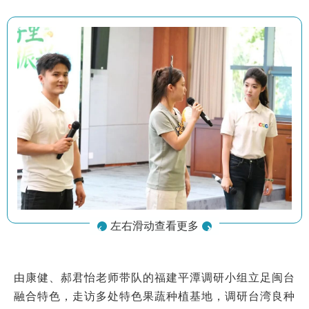
左右滑动查看更多
由康健、郝君怡老师带队的福建平潭调研小组立足闽台
融合特色，走访多处特色果蔬种植基地，调研台湾良种