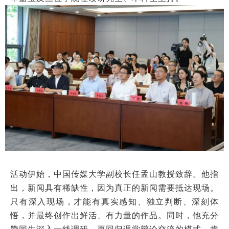
活动伊始，中国传媒大学副校长任孟山教授致辞。他指
出，新闻具有稀缺性，因为真正的新闻需要抵达现场。
只有深入现场，才能有真实感知、独立判断、深刻体
悟，并最终创作出鲜活、有力量的作品。同时，他充分