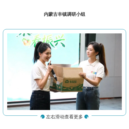
内蒙古丰镇
调研小组
左右滑动查看更多