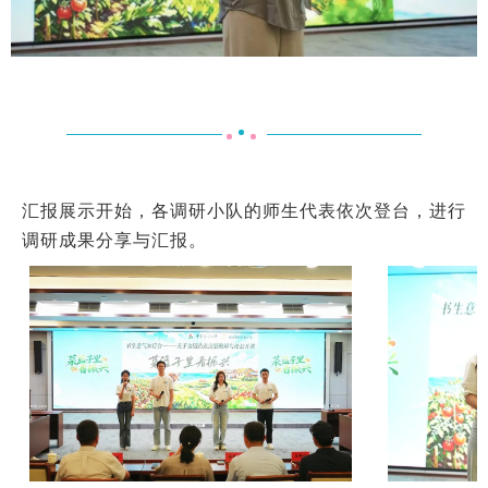
汇报展示开始，各调研小队的师生代表依次登台，进行
调研成果分享与汇报。