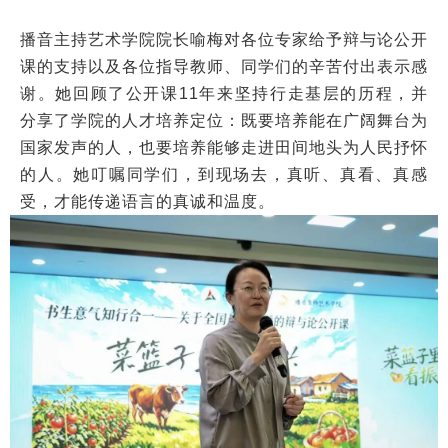
播音主持艺术学院院长喻梅对各位专家给予辩与论公开
课的支持以及各位指导教师、同学们的辛苦付出表示感
谢。她回顾了公开课11年来坚持行走基层的历程，并
分享了学院的人才培养定位：既要培养能在广阔舞台为
国家发声的人，也要培养能够走进田间地头为人民抒怀
的人。她叮嘱同学们，到现场去，真听、真看、真感
受，才能传递语言的真诚和温度。