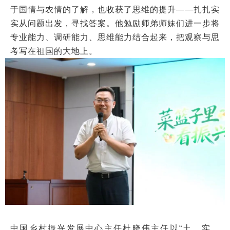
于国情与农情的了解，也收获了思维的提升——扎扎实
实从问题出发，寻找答案。他勉励师弟师妹们进一步将
专业能力、调研能力、思维能力结合起来，把观察与思
考写在祖国的大地上。
中国乡村振兴发展中心主任杜晓伟主任以“土、实、