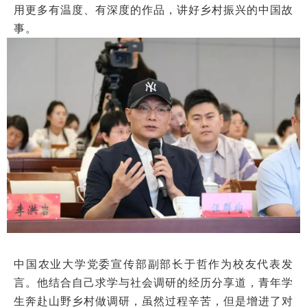
用更多有温度、有深度的作品，讲好乡村振兴的中国故
事。
中国农业大学党委宣传部副部长于哲作为校友代表发
言。他结合自己求学与社会调研的经历分享道，青年学
生奔赴山野乡村做调研，虽然过程辛苦，但是增进了对