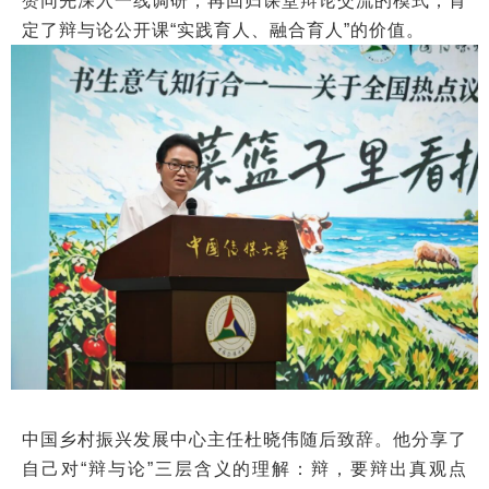
赞同先深入一线调研，再回归课堂辩论交流的模式，肯
定了辩与论公开课“实践育人、融合育人”的价值。
中国乡村振兴发展中心主任杜晓伟随后致辞。他分享了
自己对“辩与论”三层含义的理解：辩，要辩出真观点