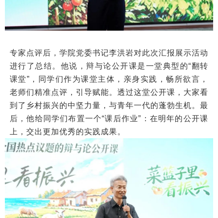
专家点评后，学院党委书记李洪岩对此次汇报展示活动
进行了总结。他说，辩与论公开课是一堂典型的“翻转
课堂”，同学们作为课堂主体，亲身实践，畅所欲言，
老师们精准点评，引导赋能。透过这堂公开课，大家看
到了乡村振兴的中坚力量，与青年一代的蓬勃生机。最
后，他给同学们布置一个“课后作业”：在明年的公开课
上，交出更加优秀的实践成果。