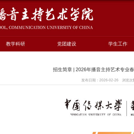
教学科研
党团建设
学生工作
招生简章 | 2026年播音主持艺术专
发布日期：2026-02-26 浏览