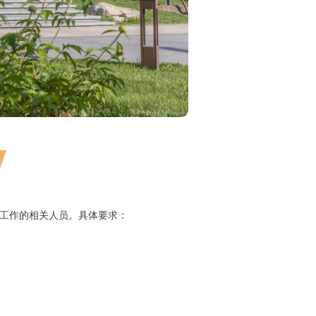
工作的相关人员。具体要求：