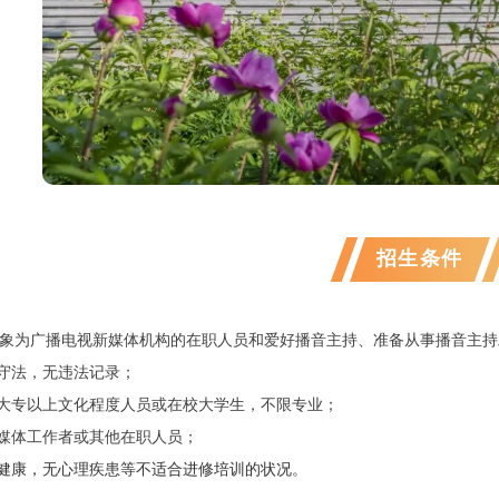
招生条件
象为广播电视新媒体机构的在职人员和爱好播音主持、准备从事播音主持
纪守法，无违法记录；
备大专以上文化程度人员或在校大学生，不限专业；
媒体工作者或其他在职人员；
健康，无心理疾患等不适合进修培训的状况。