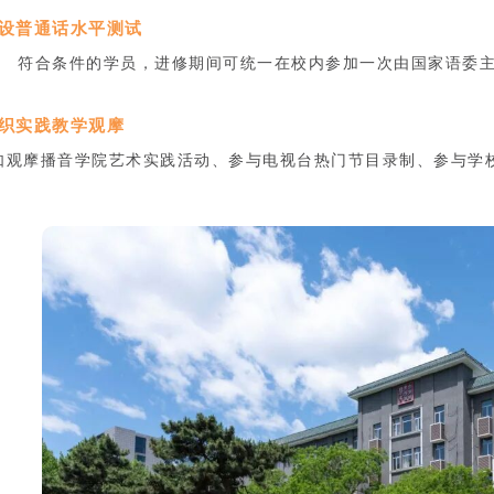
设普通话水平测试
符合条件的学员，进修期间可统一在校内参加一次由国家语委主
织实践教学观摩
观摩播音学院艺术实践活动、参与电视台热门节目录制、参与学