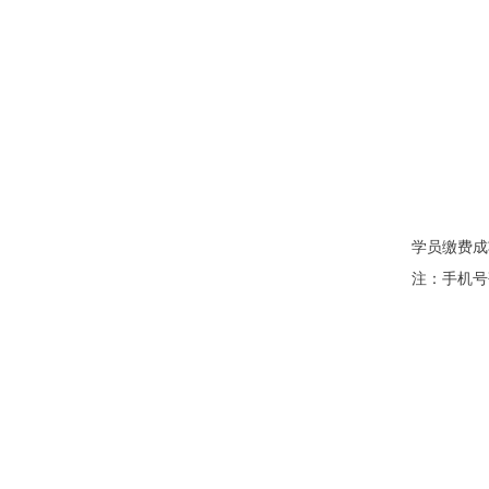
学员缴费成
注：手机号