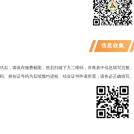
信息收集
功后，请保存缴费截图，然后扫描下方二维码，并将表中信息填写完整。
码、身份证号码为后续预约进校、结业证书申请所需，请务必正确填写。