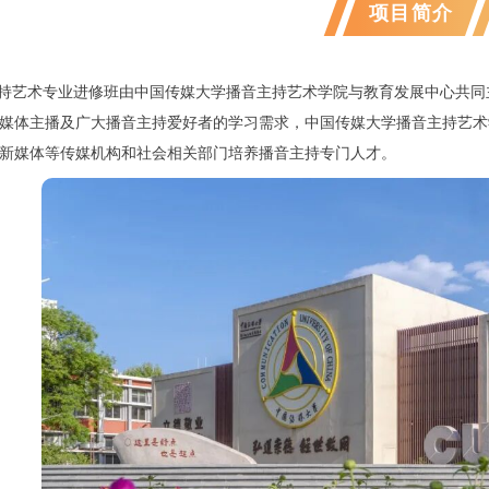
项目简介
持艺术专业进修班由中国传媒大学播音主持艺术学院与教育发展中心共同
媒体主播及广大播音主持爱好者的学习需求，中国传媒大学播音主持艺术
新媒体等传媒机构和社会相关部门培养播音主持专门人才。