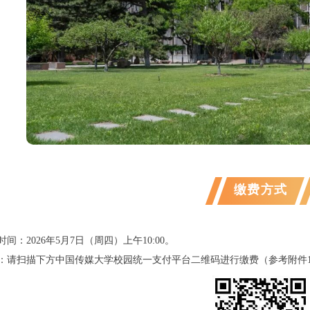
缴费方式
时间：2026年5月7日（周四）上午10:00。
式：请扫描下方中国传媒大学校园统一支付平台二维码进行缴费（参考附件