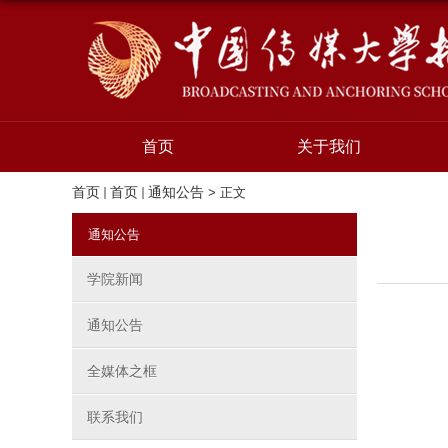
首页
关于我们
首页
首页
通知公告
> 正文
通知公告
学院新闻
通知公告
全媒体之框
联系我们