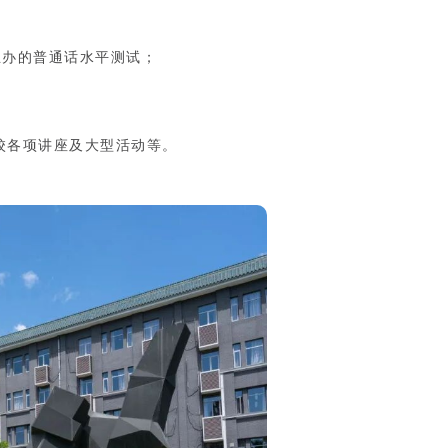
办的普通话水平测试；
校各项讲座及大型活动等。