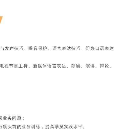
练与发声技巧、嗓音保护、语言表达技巧、即兴口语表达
电视节目主持、新媒体语言表达、朗诵、演讲、辩论、
员业务问题；
行镜头前的业务训练，提高学员实践水平。